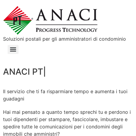
Soluzioni postali per gli amministratori di condominio
ANACI PT
|
Il servizio che ti fa risparmiare tempo e aumenta i tuoi
guadagni
Hai mai pensato a quanto tempo sprechi tu e perdono i
tuoi dipendenti per stampare, fascicolare, imbustare e
spedire tutte le comunicazioni per i condomini degli
immobili che amministri?