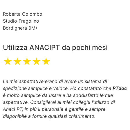
Roberta Colombo
Studio Fragolino
Bordighera (IM)
Utilizza ANACIPT da pochi mesi
★★★★★
Le mie aspettative erano di avere un sistema di
spedizione semplice e veloce. Ho constatato che
PTdoc
è molto semplice da usare e ha soddisfatto le mie
aspettative. Consiglierei ai miei colleghi l’utilizzo di
Anaci PT, in più il personale è gentile e sempre
disponibile a fornire qualsiasi chiarimento.