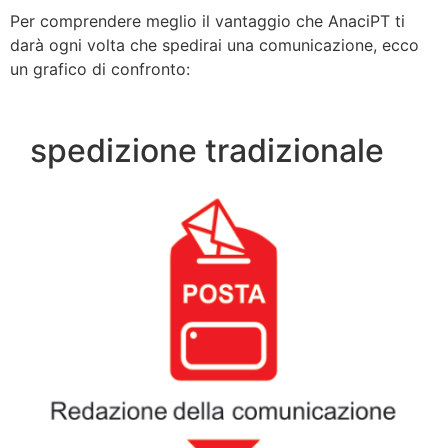
Per comprendere meglio il vantaggio che AnaciPT ti
darà ogni volta che spedirai una comunicazione, ecco
un grafico di confronto:
spedizione tradizionale