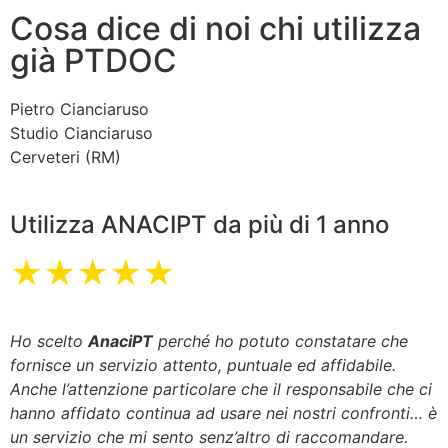
Cosa dice di noi chi utilizza
già PTDOC
Pietro Cianciaruso
Studio Cianciaruso
Cerveteri (RM)
Utilizza ANACIPT da più di 1 anno
★★★★★
Ho scelto
AnaciPT
perché ho potuto constatare che
fornisce un servizio attento, puntuale ed affidabile.
Anche l’attenzione particolare che il responsabile che ci
hanno affidato continua ad usare nei nostri confronti… è
un servizio che mi sento senz’altro di raccomandare.