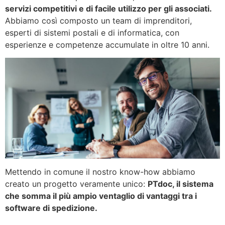
servizi competitivi e di facile utilizzo per gli associati.
Abbiamo così composto un team di imprenditori,
esperti di sistemi postali e di informatica, con
esperienze e competenze accumulate in oltre 10 anni.
Mettendo in comune il nostro know-how abbiamo
creato un progetto veramente unico:
PTdoc, il sistema
che somma il più ampio ventaglio di vantaggi tra i
software di spedizione.