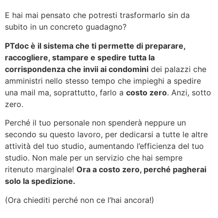
E hai mai pensato che potresti trasformarlo sin da
subito in un concreto guadagno?
PTdoc è il sistema che ti permette di preparare,
raccogliere, stampare e spedire tutta la
corrispondenza che invii ai condomini
dei palazzi che
amministri nello stesso tempo che impieghi a spedire
una mail ma, soprattutto, farlo a
costo zero
. Anzi, sotto
zero.
Perché il tuo personale non spenderà neppure un
secondo su questo lavoro, per dedicarsi a tutte le altre
attività del tuo studio, aumentando l’efficienza del tuo
studio. Non male per un servizio che hai sempre
ritenuto marginale!
Ora a costo zero, perché pagherai
solo la spedizione.
(Ora chiediti perché non ce l’hai ancora!)