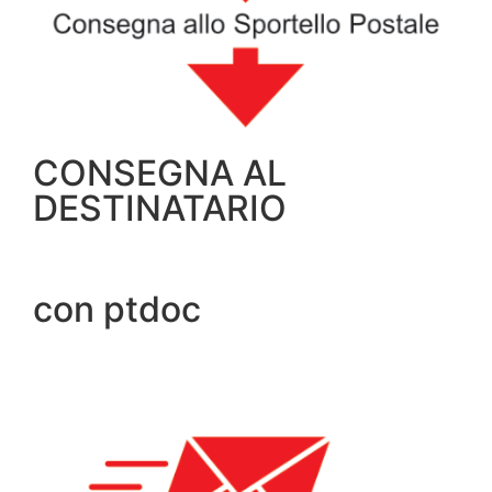
CONSEGNA AL
DESTINATARIO
con ptdoc