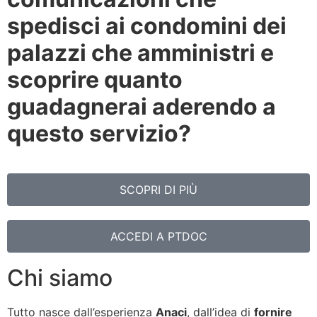
spedisci ai condomini dei
palazzi che amministri e
scoprire quanto
guadagnerai aderendo a
questo servizio?
SCOPRI DI PIÙ
ACCEDI A PTDOC
Chi siamo
Tutto nasce dall’esperienza
Anaci
, dall’idea di
fornire